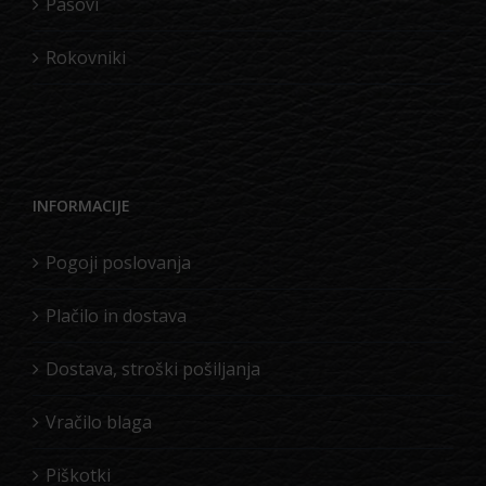
Pasovi
Rokovniki
INFORMACIJE
Pogoji poslovanja
Plačilo in dostava
Dostava, stroški pošiljanja
Vračilo blaga
Piškotki