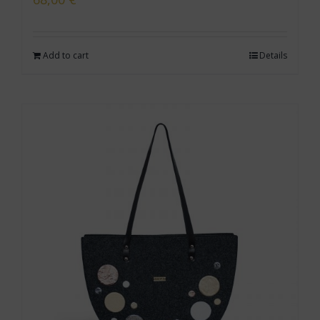
Add to cart
Details