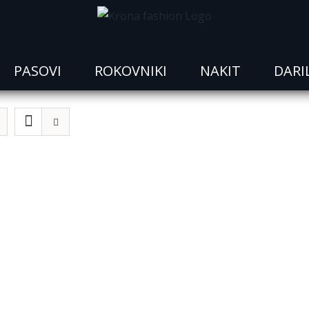
PASOVI
ROKOVNIKI
NAKIT
DARI