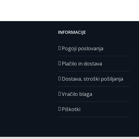
INFORMACIJE
Pogoji poslovanja
Plačilo in dostava
Dostava, stroški pošiljanja
Vračilo blaga
Piškotki