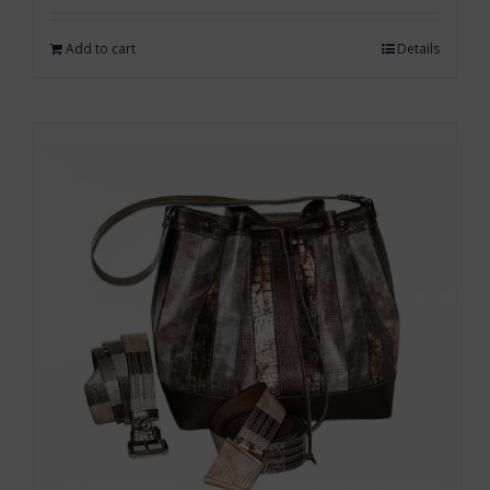
Add to cart
Details