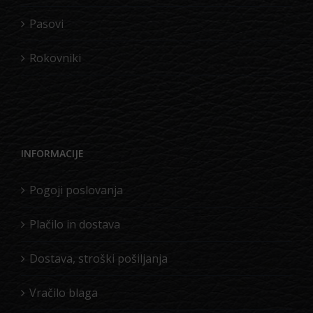
Pasovi
Rokovniki
INFORMACIJE
Pogoji poslovanja
Plačilo in dostava
Dostava, stroški pošiljanja
Vračilo blaga